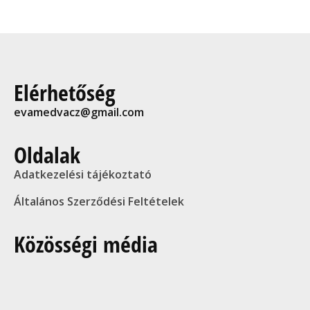
Elérhetőség
evamedvacz@gmail.com
Oldalak
Adatkezelési tájékoztató
Általános Szerződési Feltételek
Közösségi média