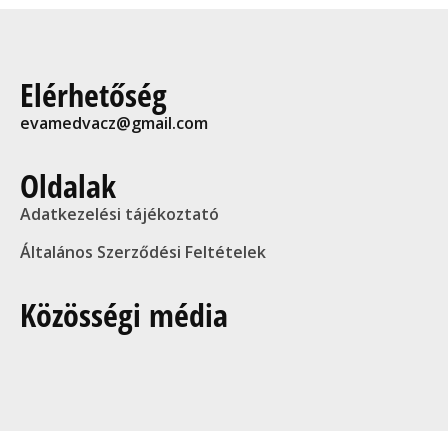
Elérhetőség
evamedvacz@gmail.com
Oldalak
Adatkezelési tájékoztató
Általános Szerződési Feltételek
Közösségi média