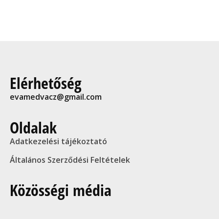
Elérhetőség
evamedvacz@gmail.com
Oldalak
Adatkezelési tájékoztató
Általános Szerződési Feltételek
Közösségi média