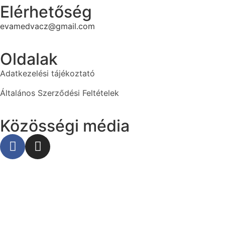
Elérhetőség
evamedvacz@gmail.com
Oldalak
Adatkezelési tájékoztató
Általános Szerződési Feltételek
Közösségi média