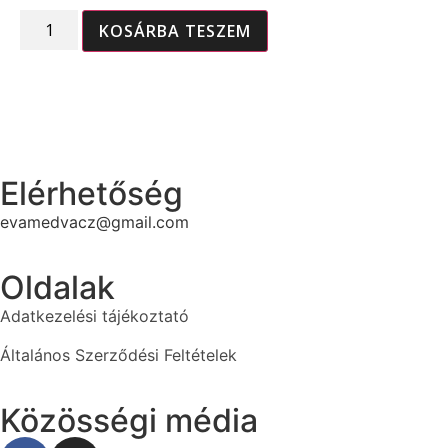
KOSÁRBA TESZEM
Elérhetőség
evamedvacz@gmail.com
Oldalak
Adatkezelési tájékoztató
Általános Szerződési Feltételek
Közösségi média