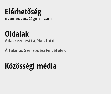
Elérhetőség
evamedvacz@gmail.com
Oldalak
Adatkezelési tájékoztató
Általános Szerződési Feltételek
Közösségi média