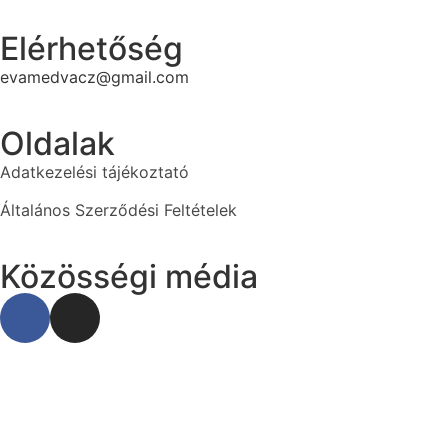
Elérhetőség
evamedvacz@gmail.com
Oldalak
Adatkezelési tájékoztató
Általános Szerződési Feltételek
Közösségi média