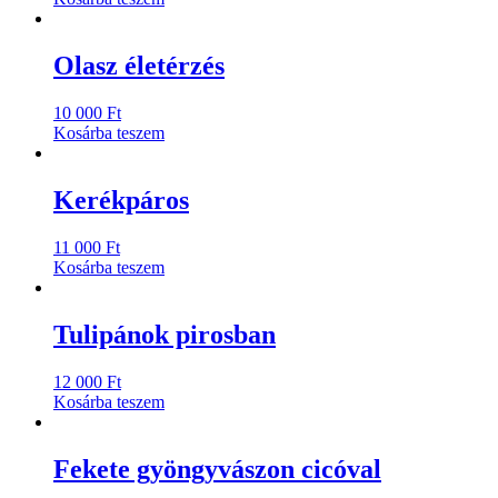
Olasz életérzés
10 000
Ft
Kosárba teszem
Kerékpáros
11 000
Ft
Kosárba teszem
Tulipánok pirosban
12 000
Ft
Kosárba teszem
Fekete gyöngyvászon cicóval