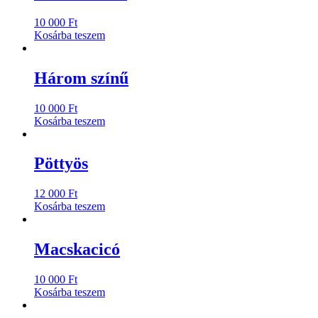
10 000
Ft
Kosárba teszem
Három színű
10 000
Ft
Kosárba teszem
Pöttyös
12 000
Ft
Kosárba teszem
Macskacicó
10 000
Ft
Kosárba teszem