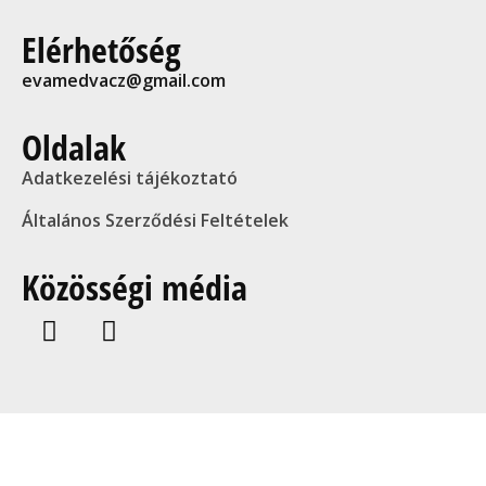
Elérhetőség
evamedvacz@gmail.com
Oldalak
Adatkezelési tájékoztató
Általános Szerződési Feltételek
Közösségi média