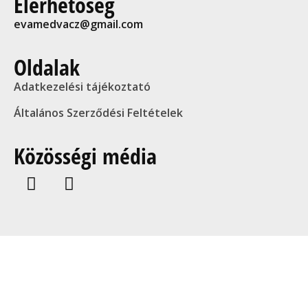
Elérhetőség
evamedvacz@gmail.com
Oldalak
Adatkezelési tájékoztató
Általános Szerződési Feltételek
Közösségi média