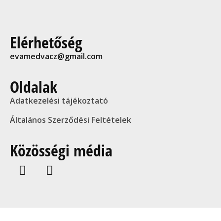
Elérhetőség
evamedvacz@gmail.com
Oldalak
Adatkezelési tájékoztató
Általános Szerződési Feltételek
Közösségi média