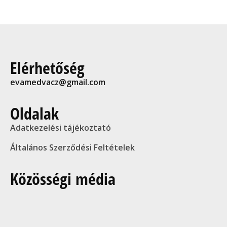
Elérhetőség
evamedvacz@gmail.com
Oldalak
Adatkezelési tájékoztató
Általános Szerződési Feltételek
Közösségi média