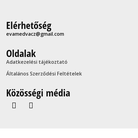
Elérhetőség
evamedvacz@gmail.com
Oldalak
Adatkezelési tájékoztató
Általános Szerződési Feltételek
Közösségi média