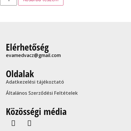
Elérhetőség
evamedvacz@gmail.com
Oldalak
Adatkezelési tájékoztató
Általános Szerződési Feltételek
Közösségi média