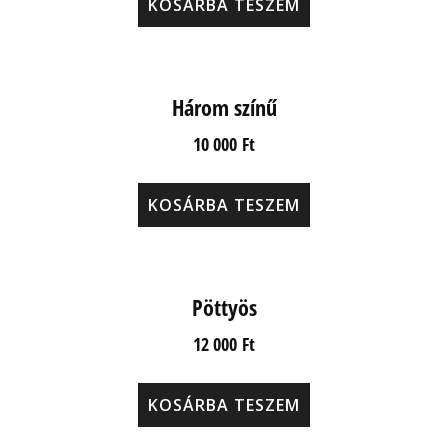
KOSÁRBA TESZEM
Három színű
10 000
Ft
KOSÁRBA TESZEM
Pöttyös
12 000
Ft
KOSÁRBA TESZEM