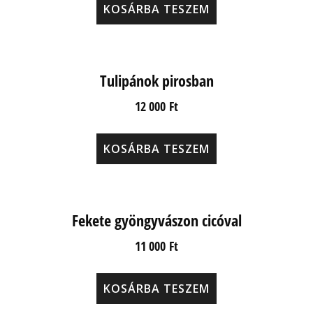
KOSÁRBA TESZEM
Tulipánok pirosban
12 000
Ft
KOSÁRBA TESZEM
Fekete gyöngyvászon cicóval
11 000
Ft
KOSÁRBA TESZEM