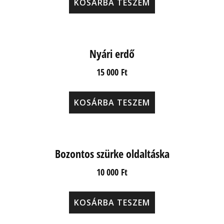
KOSÁRBA TESZEM
Nyári erdő
15 000
Ft
KOSÁRBA TESZEM
Bozontos szürke oldaltáska
10 000
Ft
KOSÁRBA TESZEM