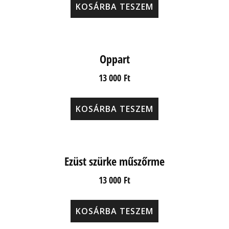
KOSÁRBA TESZEM
Oppart
13 000
Ft
KOSÁRBA TESZEM
Ezüst szürke műszőrme
13 000
Ft
KOSÁRBA TESZEM